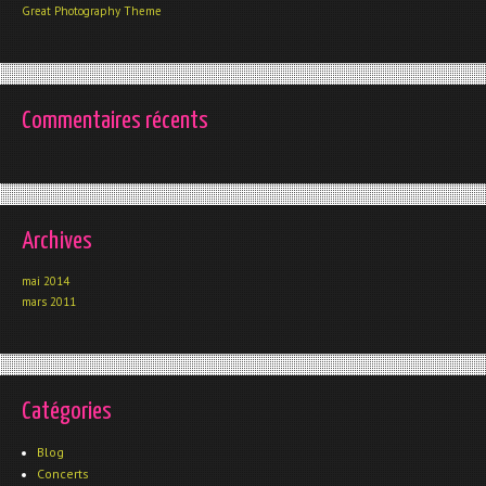
Great Photography Theme
Commentaires récents
Archives
mai 2014
mars 2011
Catégories
Blog
Concerts