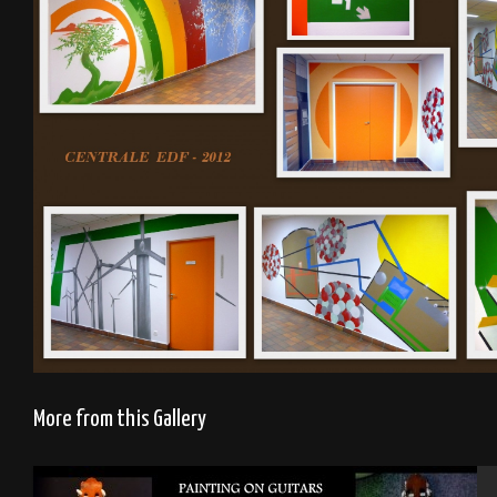
More from this Gallery