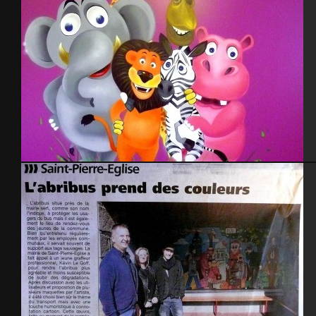
Mada 2009