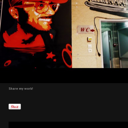
Share my work!