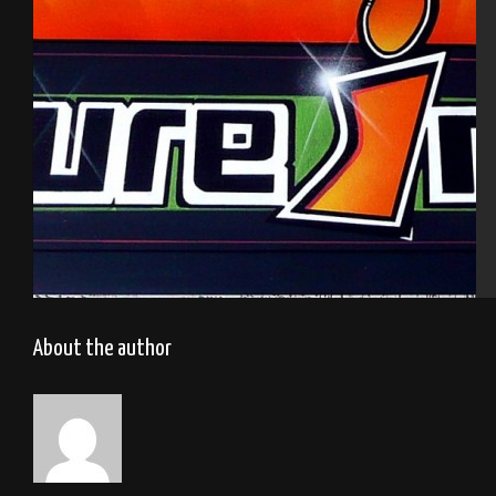
Culture Indoor
About the author