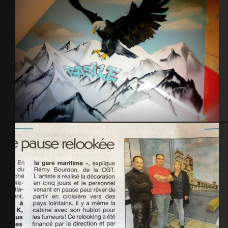
Chambre aigle