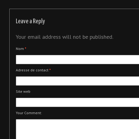
Leave a Reply
Your email address will not be published.
Nom
*
Adresse de contact
*
Site web
Your Comment: