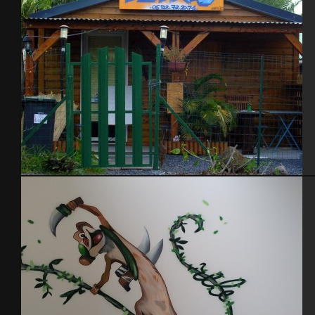
Boulangerie – île de La Reunion – 2006