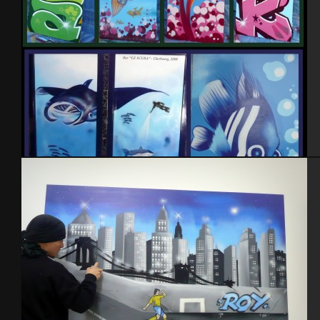
Bar le scuba Cherbourg 2009