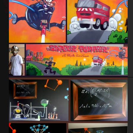
Caserne pompiers