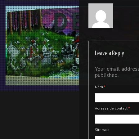
Leave a Reply
Your email address
published.
Nom
*
Adresse de contact
*
Site web