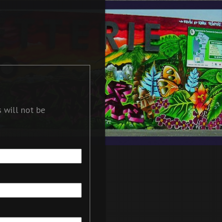
 will not be