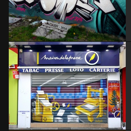
Caen 2014