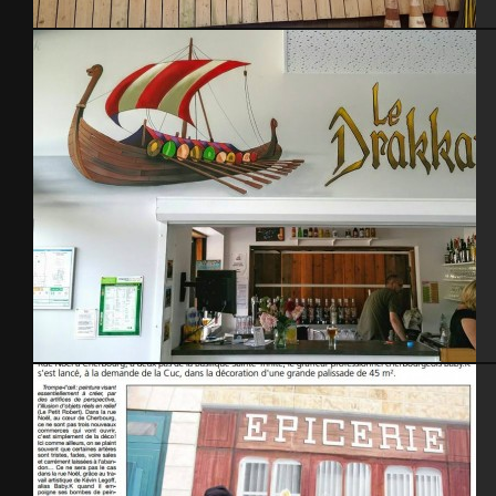
Le Pony Express
Le drakkar restaurant