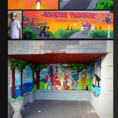
Caserne pompiers