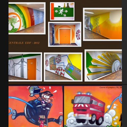
Maison de la presse 2010
EPR Flamanville – Centrale EDF 2012