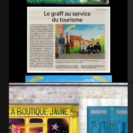
Saint pierre 2010