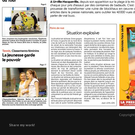
Copyright
Share my work!