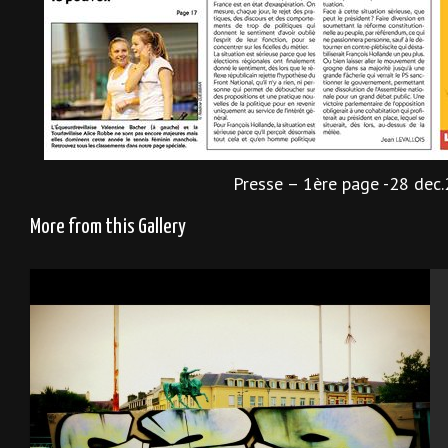
Presse – 1ère page -28 dec
More from this Gallery