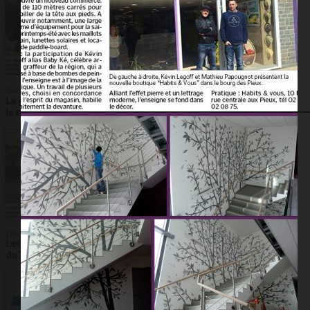
La Manche Libre – avril 2015