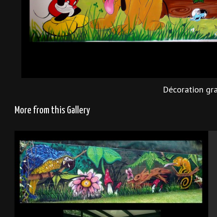
Décoration gr
More from this Gallery