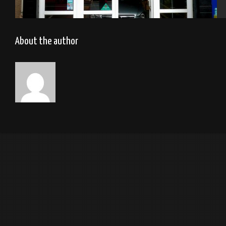
Garage – Cherbourg 2014
About the author