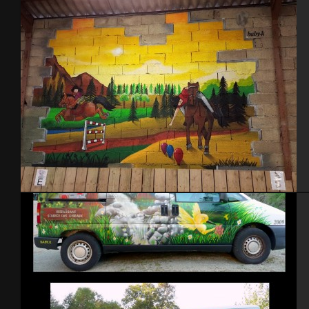
Poney Club