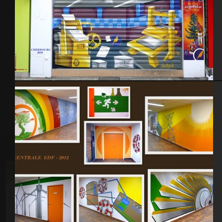
Maison de la presse 2010