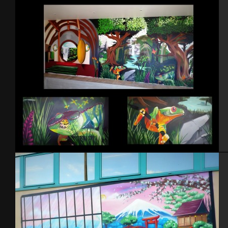
Chambre rugby 2009
Piscine intérieure – 2015