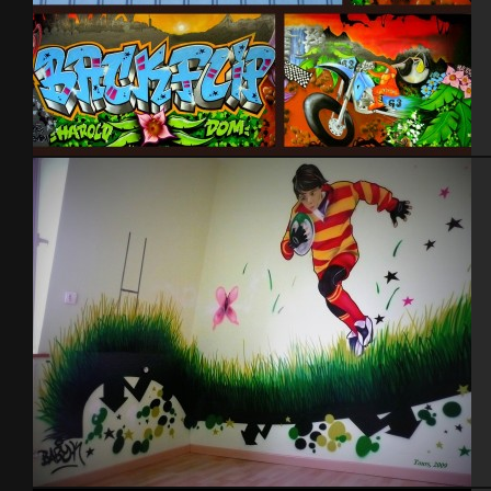
Garage Back Flip 2006