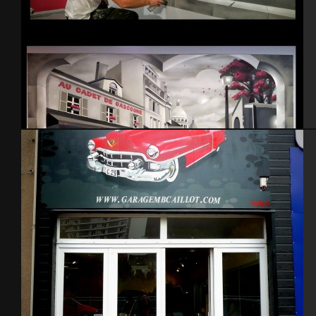
Salon de coiffure.