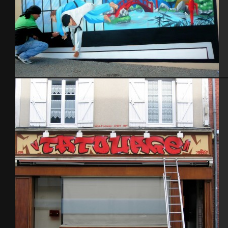
Gymnase Saint-Pierre Eglise – 2014