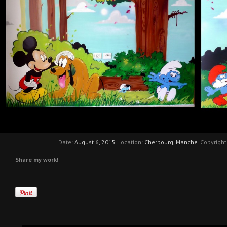
Date:
August 6, 2015
Location:
Cherbourg, Manche
Copyright
Share my work!