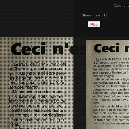
Copyright
Share my work!