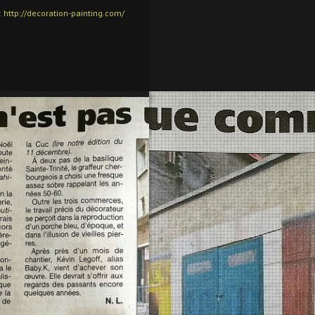
:
http://decoration-painting.com/