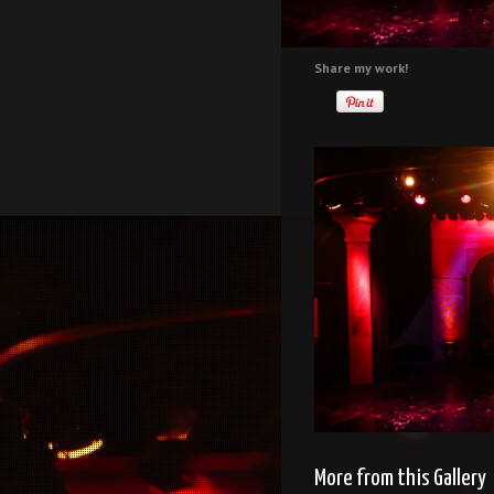
Share my work!
More from this Gallery