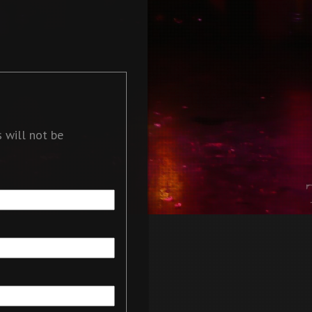
 will not be