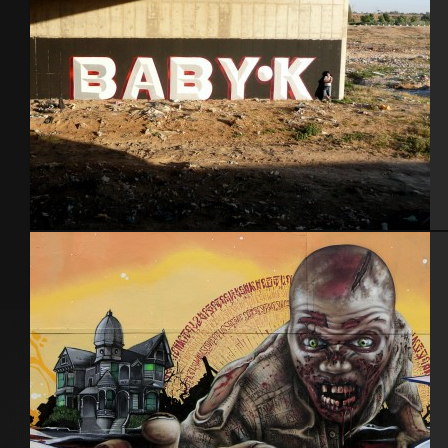
Ber Sheva 2014