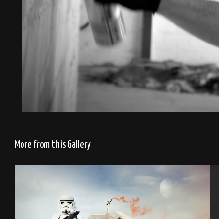
More from this Gallery