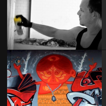
Espagne 2014