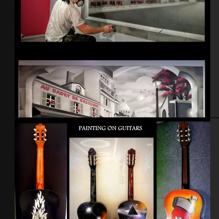
Salon de coiffure.