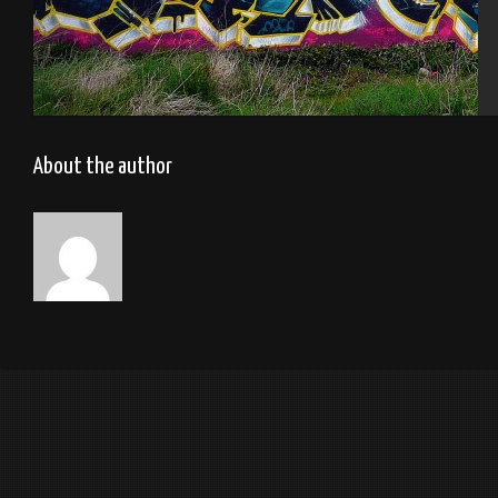
Brest 2014
About the author