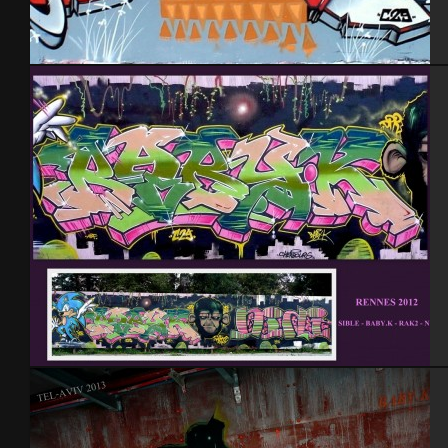
Tel Aviv 2013 Feat Dakoolkids Mas
Rennes 2012