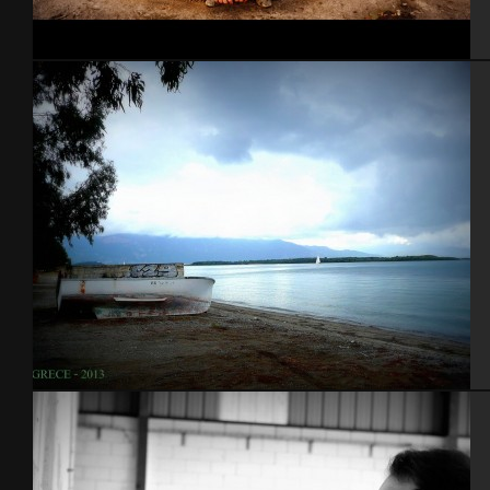
Cherbourg
Grèce 2013