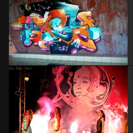
Tel Aviv 2013