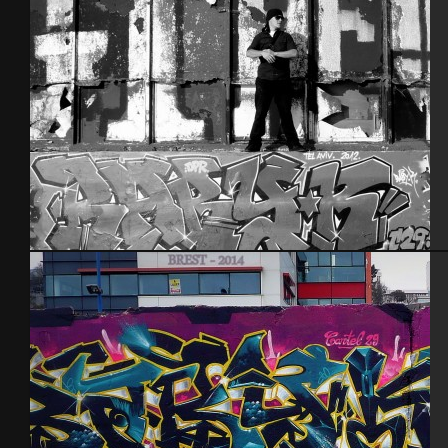
Tel Aviv 2012