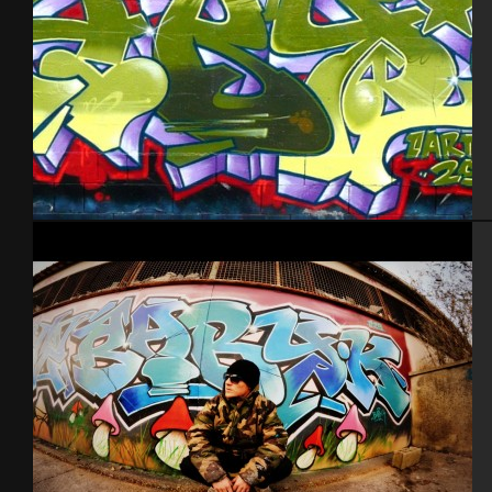
Cherbourg – 2012