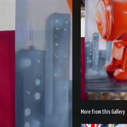
More from this Gallery