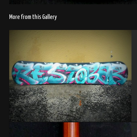
More from this Gallery
Snowboard