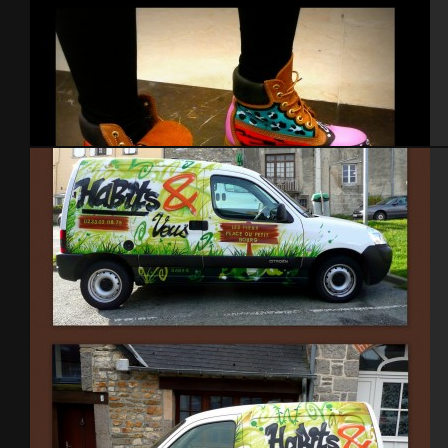
Timberland