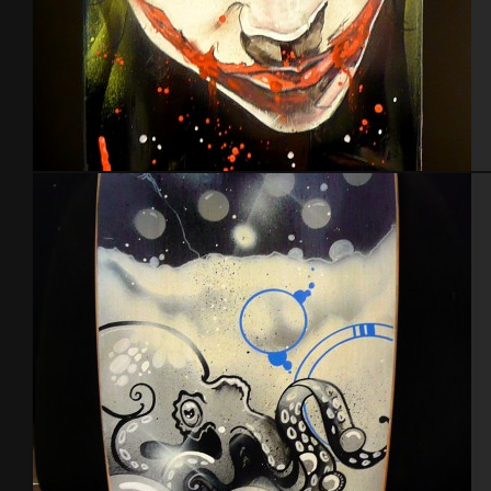
Skate joker