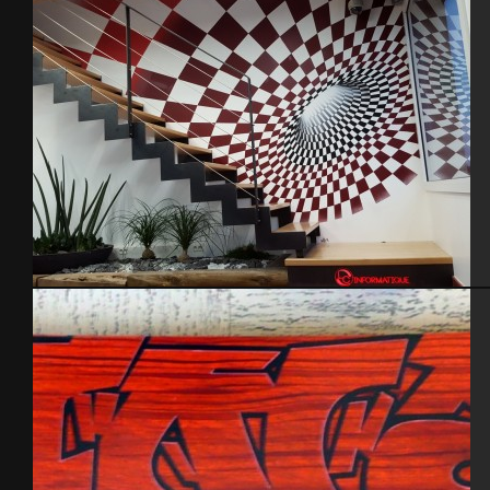
Magasin LC Informatique – Cherbourg