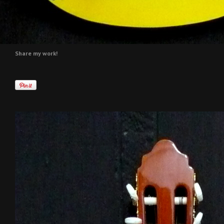
Share my work!