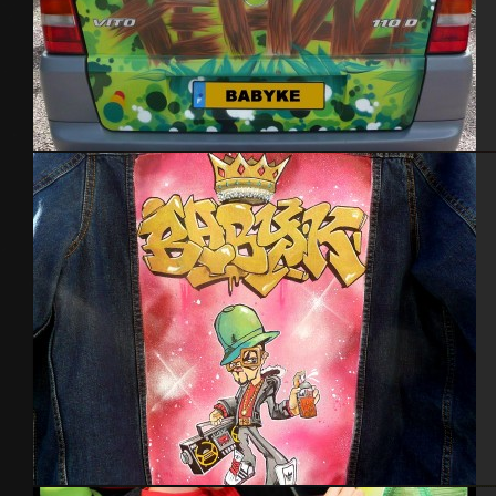
Mercedes Vito