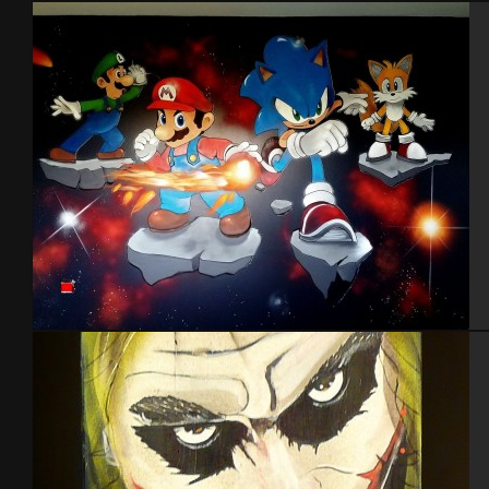
Habits et vous
Chambre thème Mario & Sonic