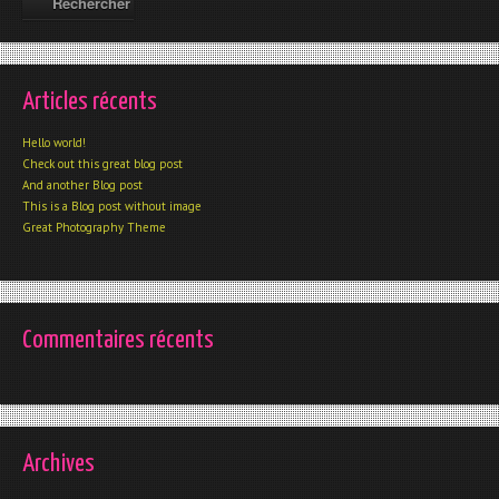
Articles récents
Hello world!
Check out this great blog post
And another Blog post
This is a Blog post without image
Great Photography Theme
Commentaires récents
Archives