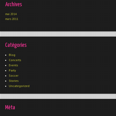
Archives
mai 2014
mars 2011
Catégories
Blog
Concerts
Events
Party
Soccer
Stories
Uncategorized
Méta