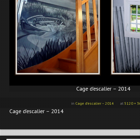
Cage d’escalier – 2014
in
Cage d’escalier – 2014
at
5120 × 3
Cage d’escalier – 2014