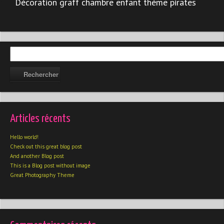
Décoration graff chambre enfant thème pirates
Articles récents
Hello world!
Check out this great blog post
And another Blog post
This is a Blog post without image
Great Photography Theme