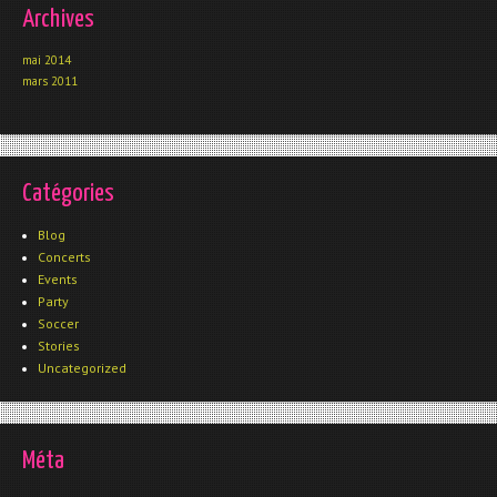
Archives
mai 2014
mars 2011
Catégories
Blog
Concerts
Events
Party
Soccer
Stories
Uncategorized
Méta