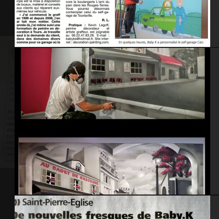
La Presse de la Manche – Avril 2015
Salon de coiffure.