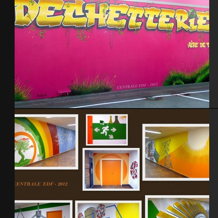
EPR Flamanville – Centrale EDF 2012