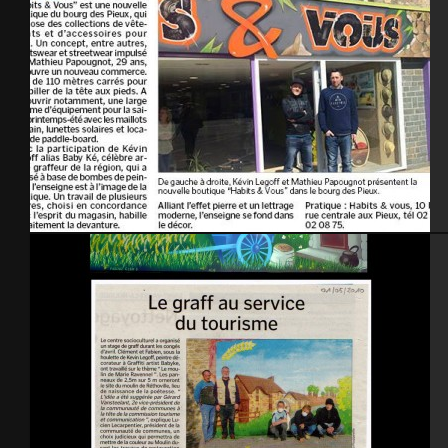
La Manche Libre – avril 2015