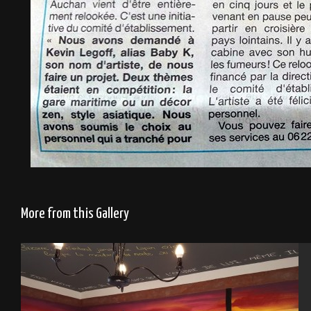
More from this Gallery