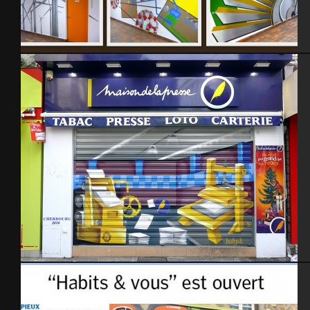
EPR Flamanville – Centrale EDF 2012
Maison de la presse 2010