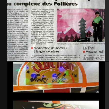
La Presse de la Manche – gymnase St-Pierre Eglise 2014