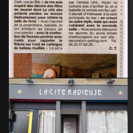
Presse