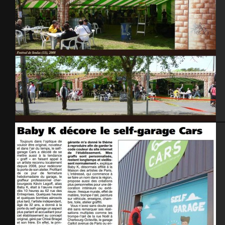
Festival de Soulac 2008