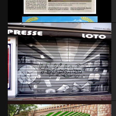
Saint pierre 2010
Cherbourg 2010