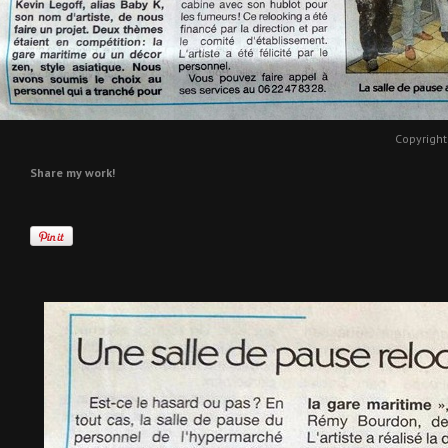
Copyright
Share my work!