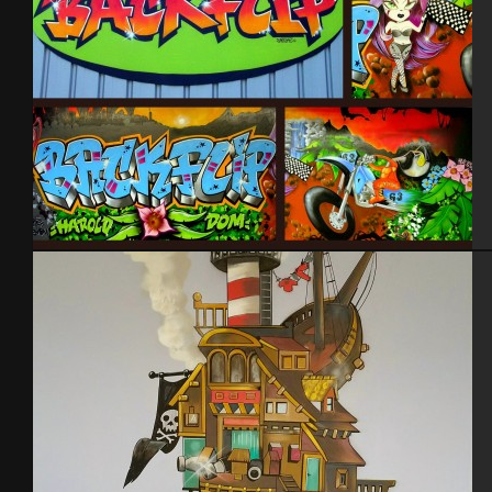
Garage Back Flip 2006