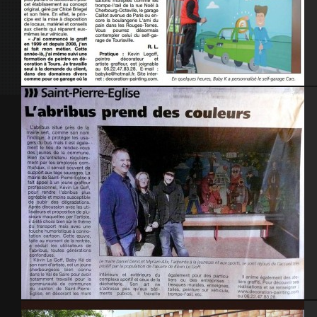
La Presse de la Manche – Avril 2015
« La Presse de la Manche » abribus St-Pierre Eglise 2014