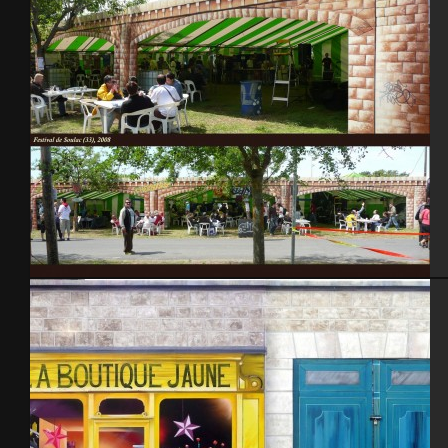
Festival de Soulac 2008