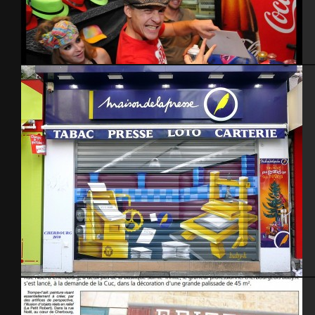
Casquettes
Maison de la presse 2010