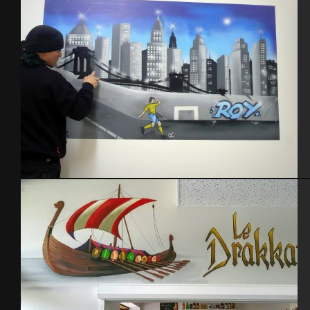
Chambre Roy