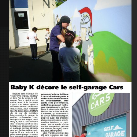
Atelier Graffiti, école primaire – Cherbourg 2014