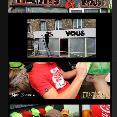
Enseigne HABITS & VOUS – 2015