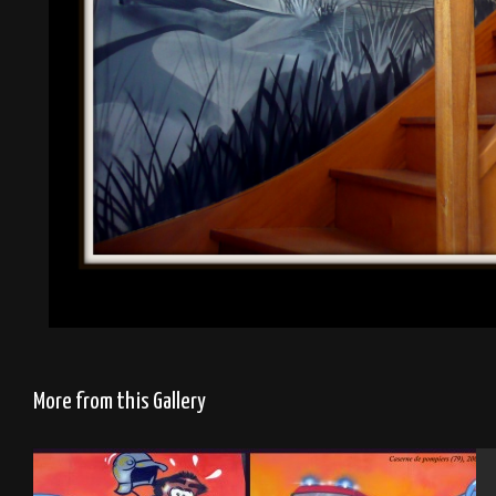
More from this Gallery