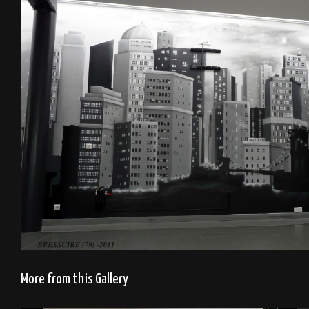
More from this Gallery