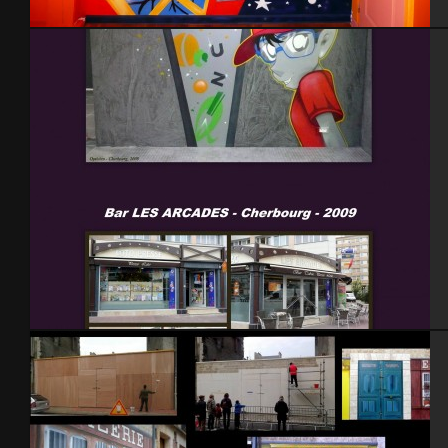
Chambre Robin
Cherbourg 2008 – 2009