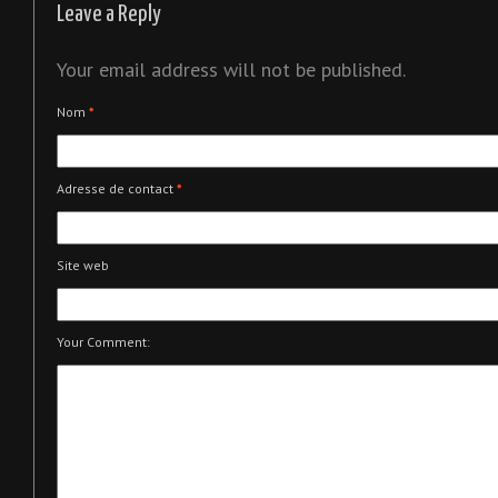
Leave a Reply
Your email address will not be published.
Nom
*
Adresse de contact
*
Site web
Your Comment: