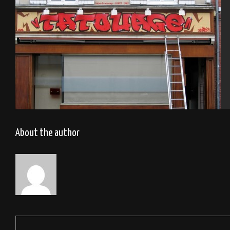
Salon tatouage 2009
About the author