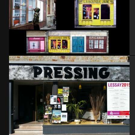
Trompe l’oeil- Cherbourg 2014