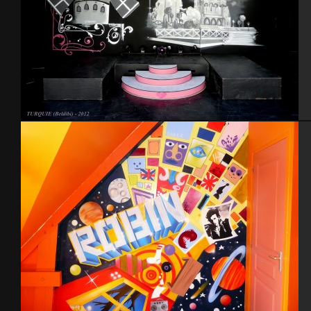
Turquie 2012