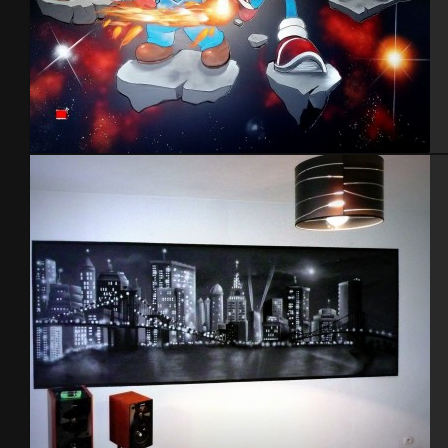
Chambre thème Mario & Sonic