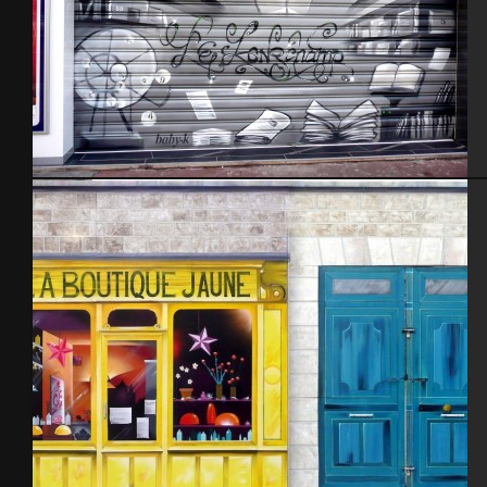
Cherbourg 2010