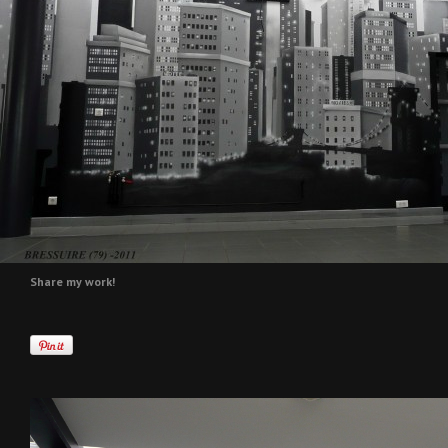
Share my work!