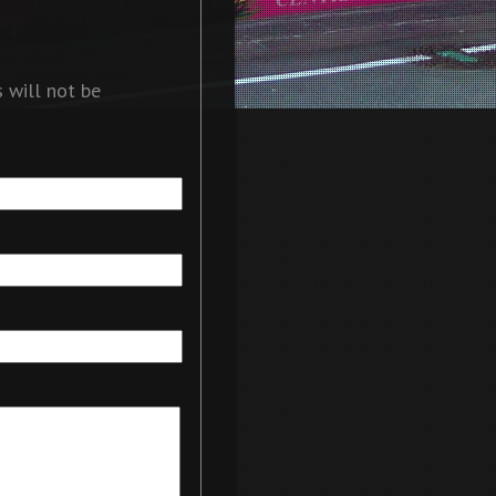
 will not be