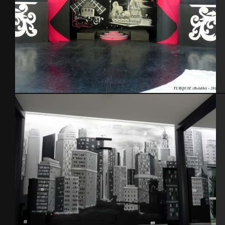
Turquie 2012