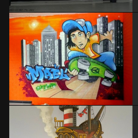
Bressuire 2011
Chambre skate 2010