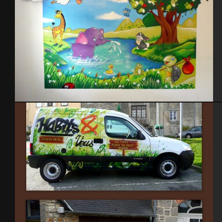
Chambre enfant thème animaux