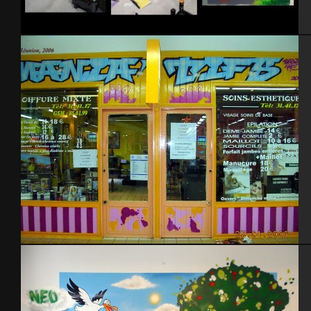
Chambre Florian
Salon de coiffure – île de la Reunion – 2006