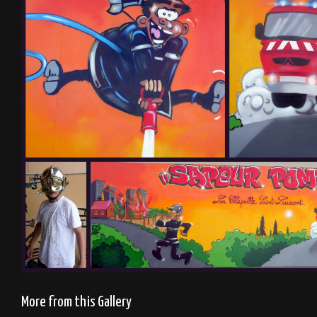
More from this Gallery