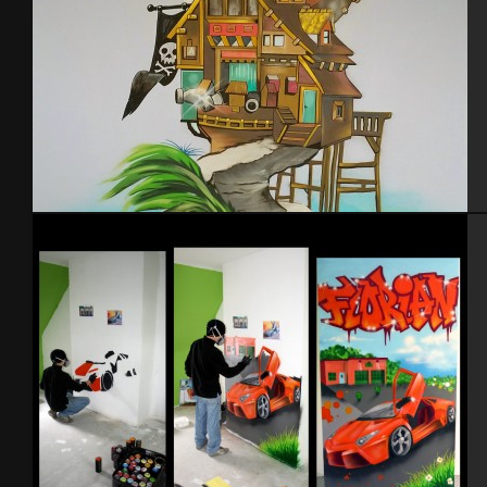
Graff chambre enfant pirates