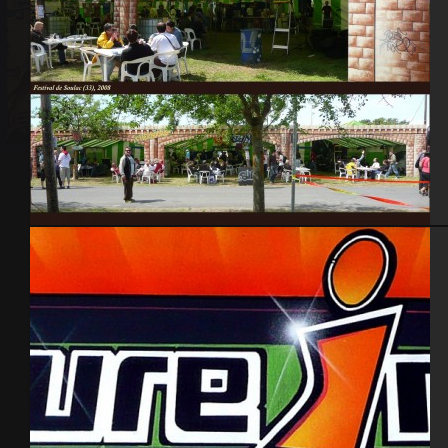
Festival de Soulac 2008