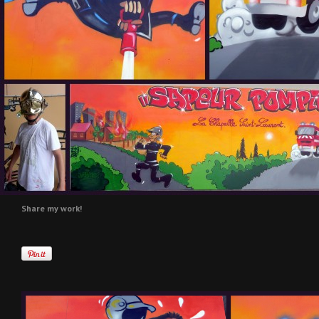
Share my work!