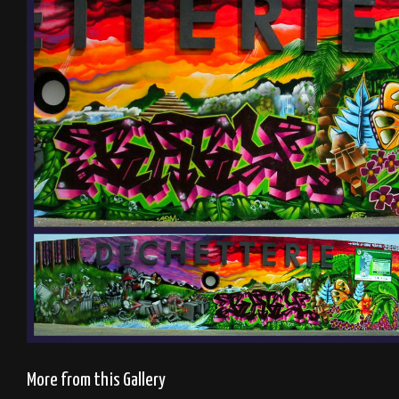
More from this Gallery