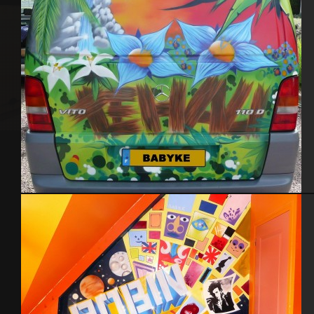
Mercedes Vito – 2007