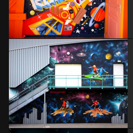
Chambre Robin