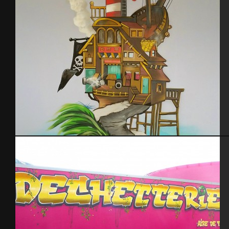
Graff chambre enfant pirates