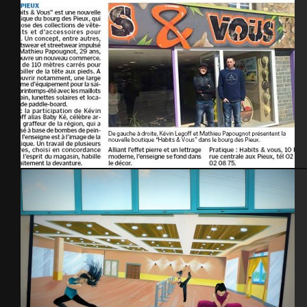
La Manche Libre – avril 2015