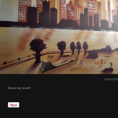
Copyright
Share my work!