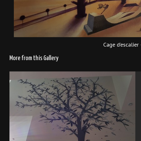
Cage d’escalier
More from this Gallery