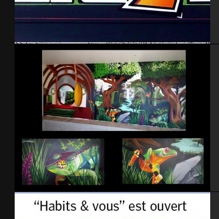
Culture Indoor
Piscine intérieure – 2015