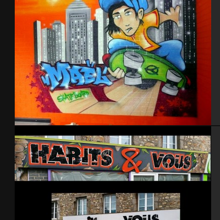
Chambre skate 2010