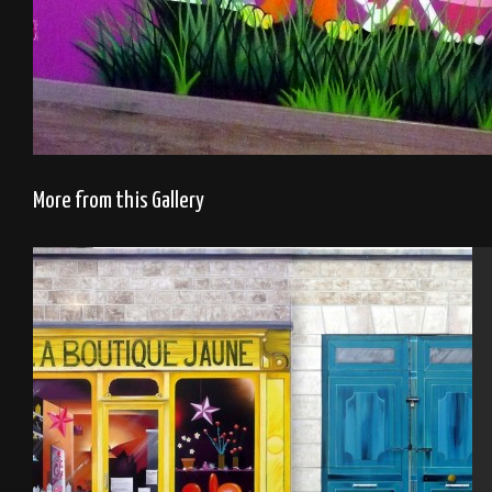
More from this Gallery