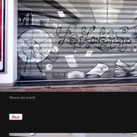
Share my work!