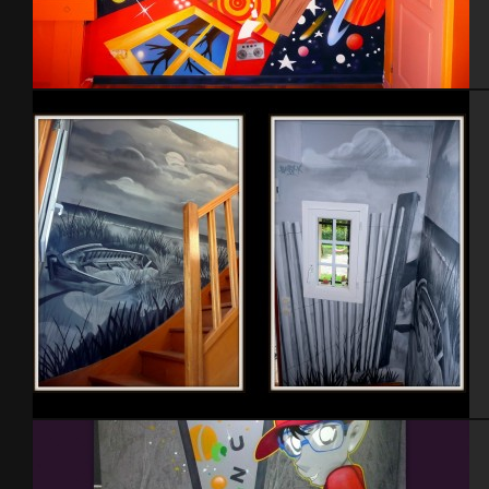
Chambre Robin
Cage d’escalier – 2014