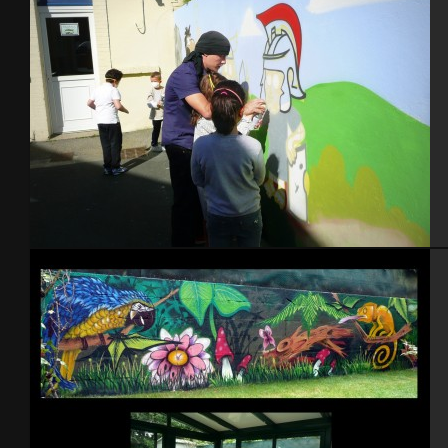
Atelier Graffiti, école primaire – Cherbourg 2014