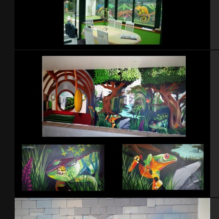
Jardin
Piscine intérieure – 2015