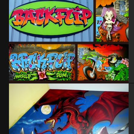
Garage Back Flip 2006