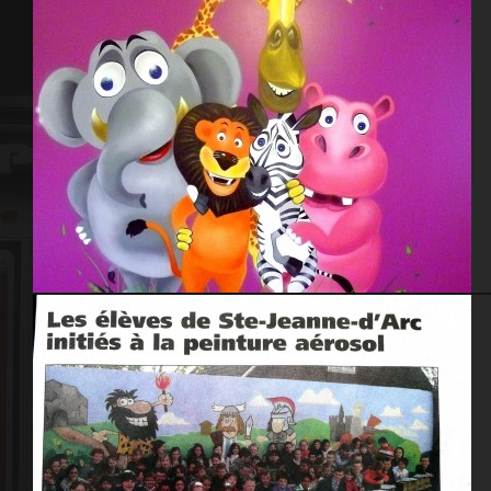
Mada 2009