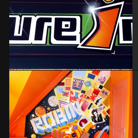
Culture Indoor