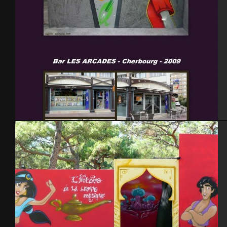
Cherbourg 2008 – 2009