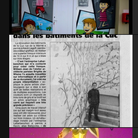
Ecole Jeanne d’arc 2014
Bureaux de la Communauté Urbaine de Cherbourg