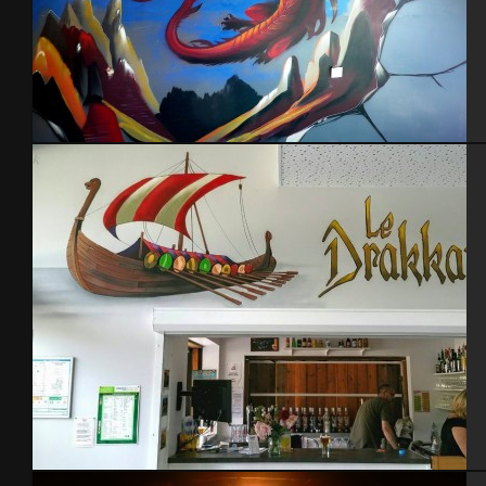
Chambre dragon