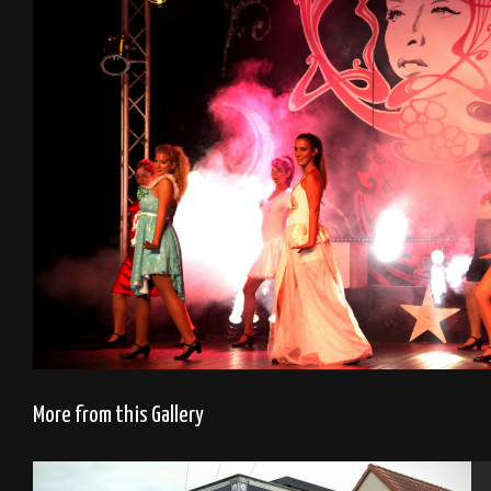
More from this Gallery