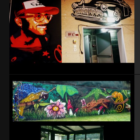
Bressuire 2012