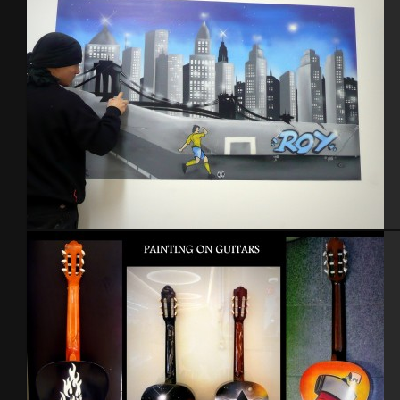
Chambre Roy