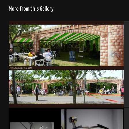
More from this Gallery
Festival de Soulac 2008