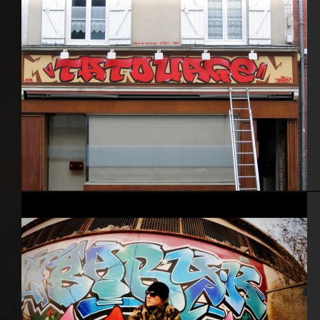
Salon tatouage 2009