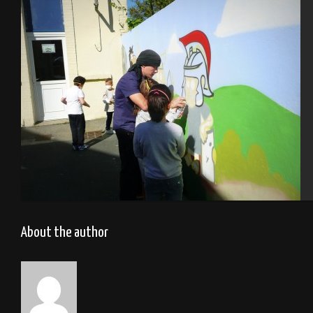
Turquie 2012
Atelier Graffiti, école primaire – Cherbourg 2014
About the author