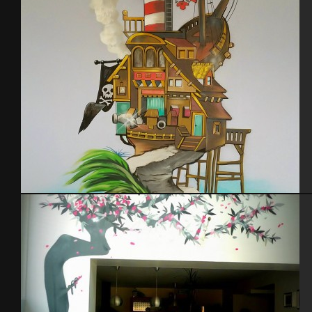
Graff chambre enfant pirates