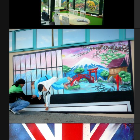
Jardin
Gymnase Saint-Pierre Eglise – 2014