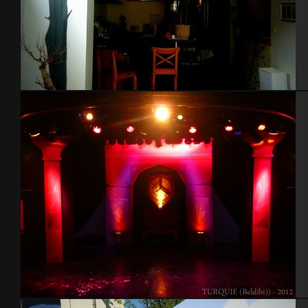
cerisier japonnais