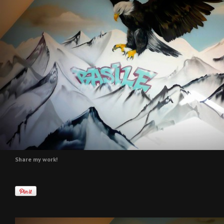
Share my work!