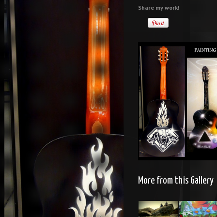
Share my work!
More from this Gallery