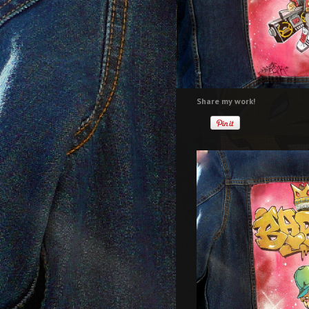
Share my work!