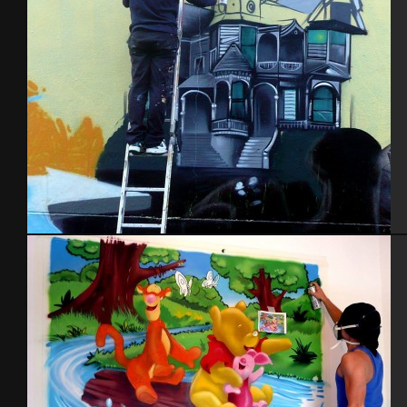
Nantes 2014