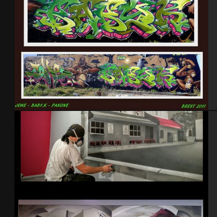
Brest 2011