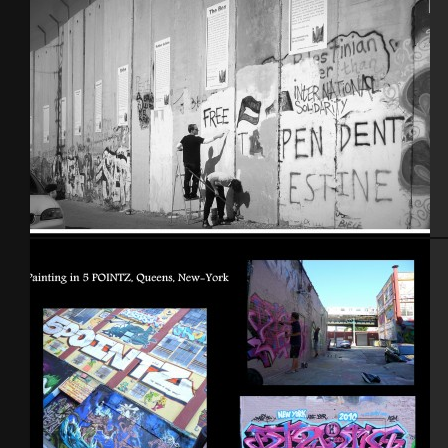
Bethléem, Palestine – 2014