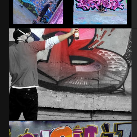
NYC 2010
Tel Aviv 2014