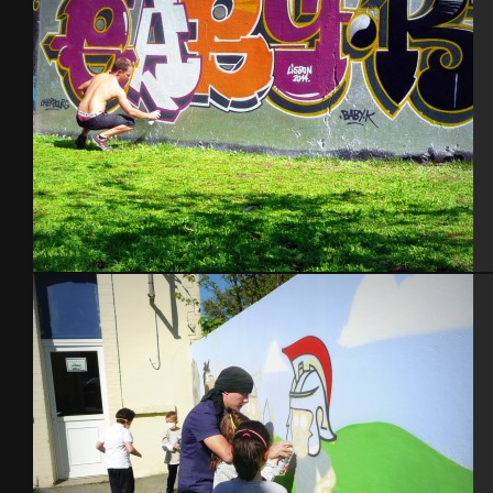
Lisbonne 2014