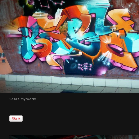
Share my work!