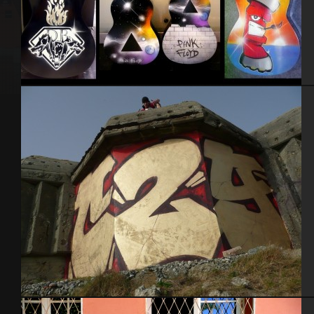
Guitares
Brest 2011