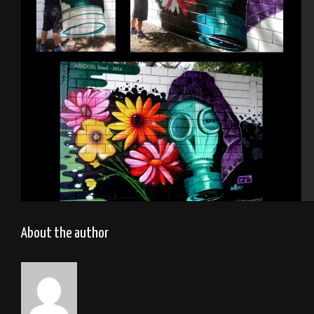
Tel Aviv 2013
Israel – Ashdod 2014
About the author