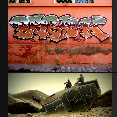
Institut français de Marrakech – Maroc 2012