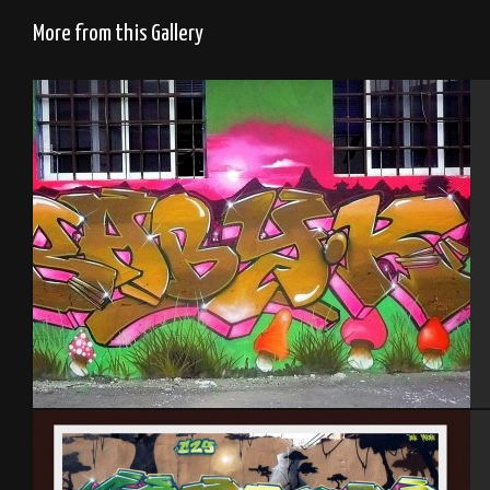
More from this Gallery
Tel Aviv 2013