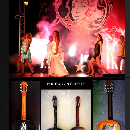
Décoration scène