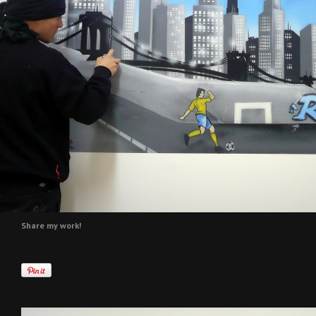
Share my work!