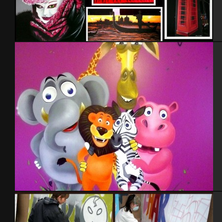
Décoration scène
Mada 2009