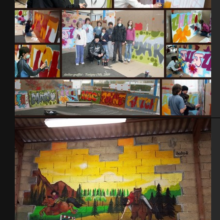
Atelier graffiti 2009