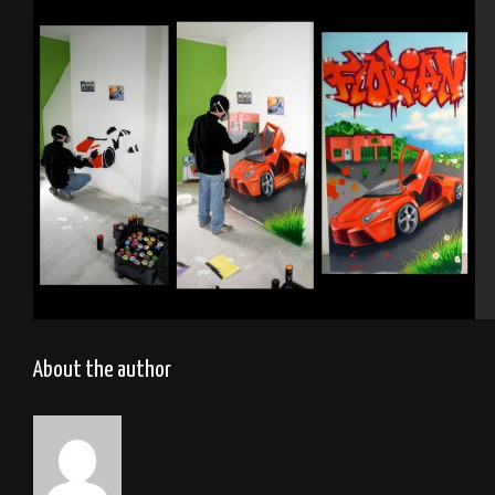
Raiponce
Chambre Florian
About the author