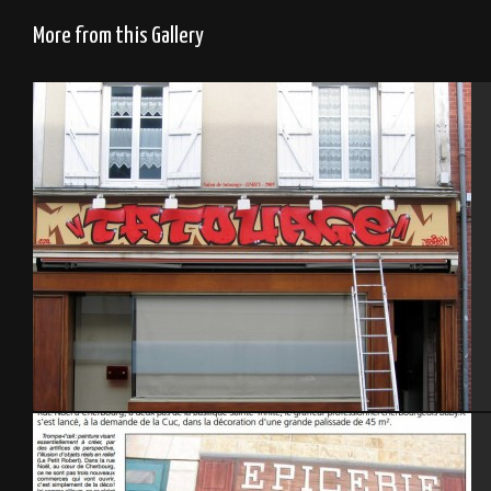
More from this Gallery
Salon tatouage 2009