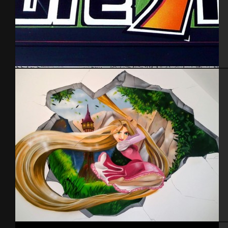
Culture Indoor