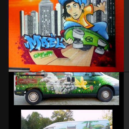
Chambre skate 2010