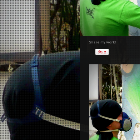
Share my work!