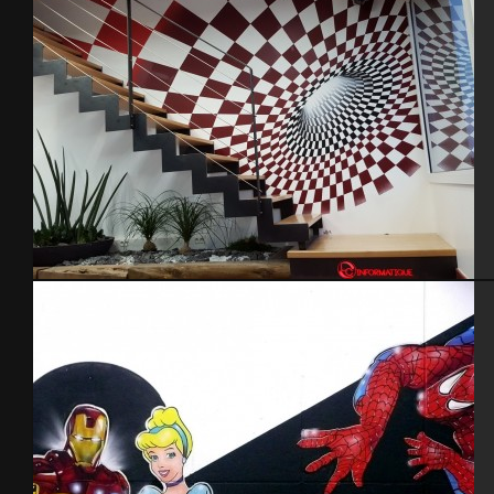
Magasin LC Informatique – Cherbourg