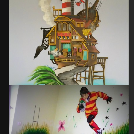
Graff chambre enfant pirates