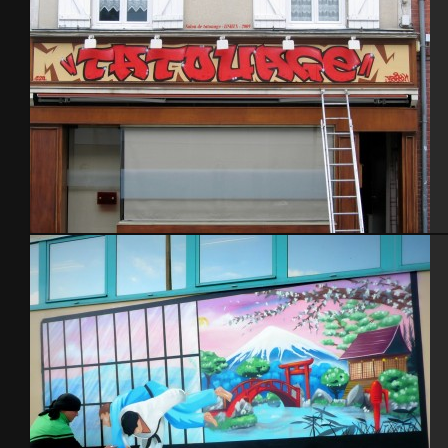
Salon tatouage 2009