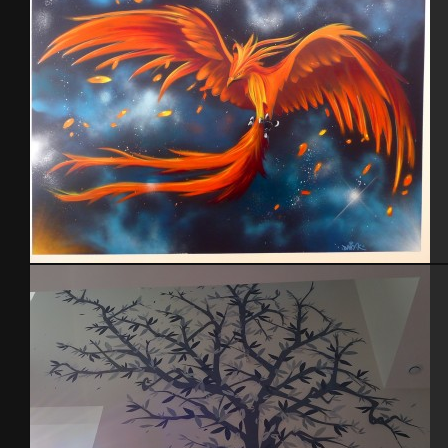
Chambre phenix