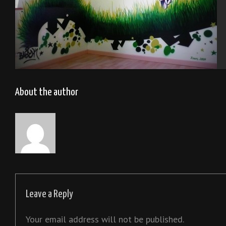
Chambre rugby 2009
About the author
Leave a Reply
Your email address will not be published.