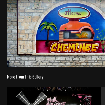
More from this Gallery