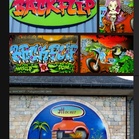
Garage Back Flip 2006