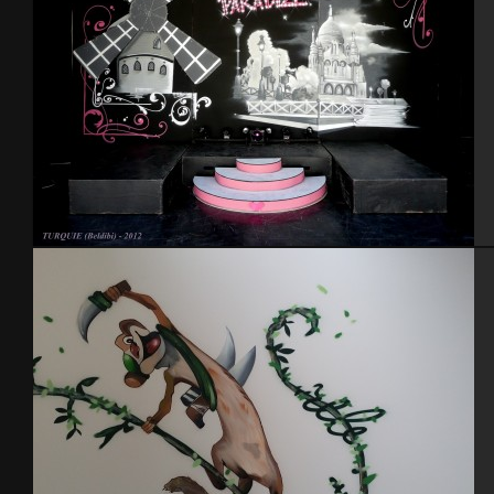
Turquie 2012