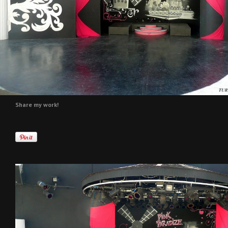
Share my work!