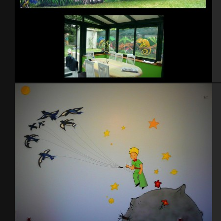
Jardin