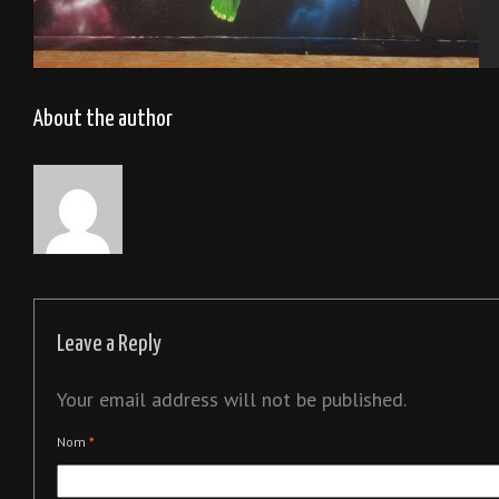
Déco Marvel -Leclerc Tourlaville
About the author
Leave a Reply
Your email address will not be published.
Nom
*