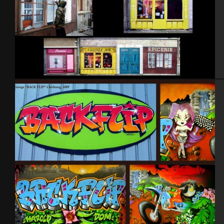
Trompe l’oeil- Cherbourg 2014