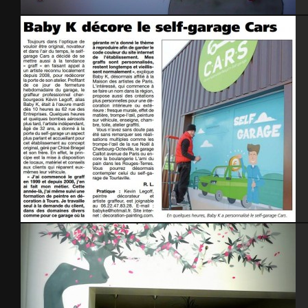
Chambre le petit prince
La Presse de la Manche – Avril 2015