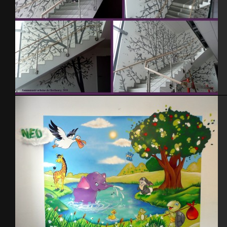
Communauté urbaine de Cherbourg 2010