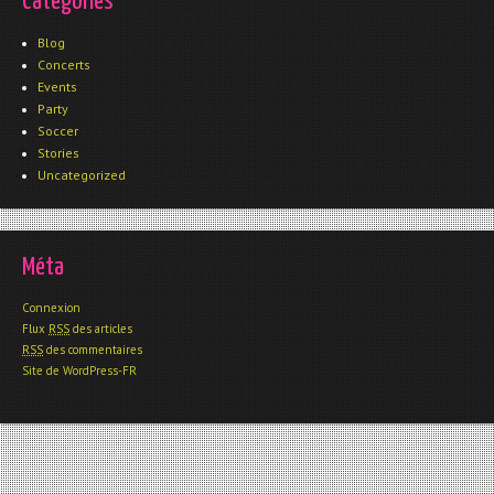
Catégories
Blog
Concerts
Events
Party
Soccer
Stories
Uncategorized
Méta
Connexion
Flux
RSS
des articles
RSS
des commentaires
Site de WordPress-FR