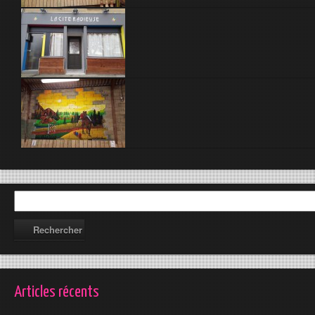
Articles récents