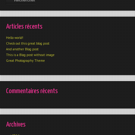
Articles récents
Hello world!
Check out this great blog post
And another Blog post
This is a Blog post without image
Great Photography Theme
Commentaires récents
Archives