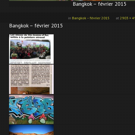
Bangkok – février 2015
in
Bangkok – février 2015
at
2903 × 4
Bangkok – février 2015