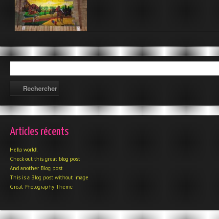
Articles récents
Hello world!
Check out this great blog post
And another Blog post
This is a Blog post without image
Great Photography Theme