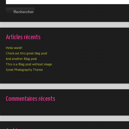
Articles récents
Hello world!
Check out this great blog post
And another Blog post
This is a Blog post without image
Great Photography Theme
Commentaires récents